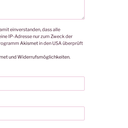
amit einverstanden, dass alle
ine IP-Adresse nur zum Zweck der
Programm
Akismet
in den USA überprüft
smet und Widerrufsmöglichkeiten
.