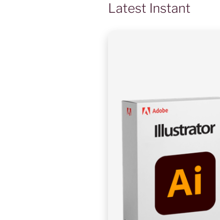
Latest Instant