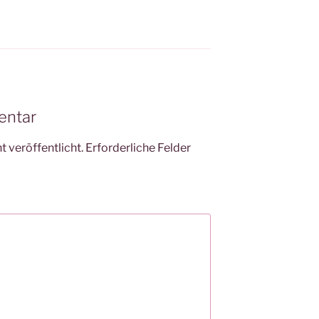
entar
 veröffentlicht.
Erforderliche Felder