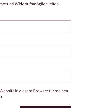
smet und Widerrufsmöglichkeiten
.
Website in diesem Browser für meinen
n.