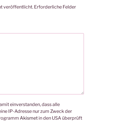
 veröffentlicht.
Erforderliche Felder
amit einverstanden, dass alle
ine IP-Adresse nur zum Zweck der
Programm
Akismet
in den USA überprüft