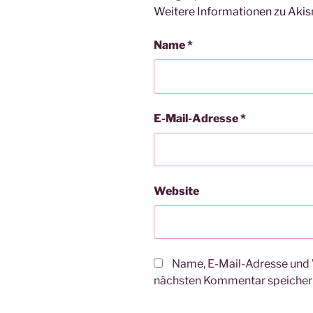
Weitere Informationen zu Aki
Name
*
E-Mail-Adresse
*
Website
Name, E-Mail-Adresse und 
nächsten Kommentar speicher