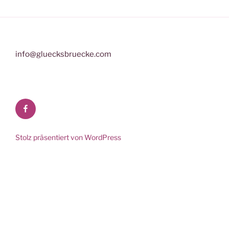
info@gluecksbruecke.com
Facebook
Stolz präsentiert von WordPress