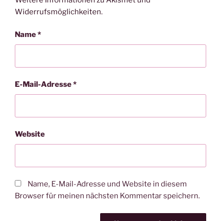
Widerrufsmöglichkeiten
.
Name
*
E-Mail-Adresse
*
Website
Name, E-Mail-Adresse und Website in diesem
Browser für meinen nächsten Kommentar speichern.