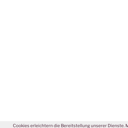
Cookies erleichtern die Bereitstellung unserer Dienste. 