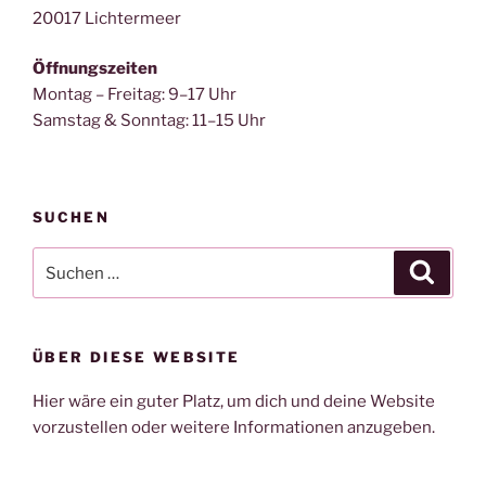
20017 Lichtermeer
Öffnungszeiten
Montag – Freitag: 9–17 Uhr
Samstag & Sonntag: 11–15 Uhr
SUCHEN
Suche
Suche
nach:
ÜBER DIESE WEBSITE
Hier wäre ein guter Platz, um dich und deine Website
vorzustellen oder weitere Informationen anzugeben.