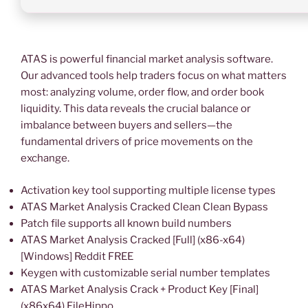
ATAS is powerful financial market analysis software.
Our advanced tools help traders focus on what matters
most: analyzing volume, order flow, and order book
liquidity. This data reveals the crucial balance or
imbalance between buyers and sellers—the
fundamental drivers of price movements on the
exchange.
Activation key tool supporting multiple license types
ATAS Market Analysis Cracked Clean Clean Bypass
Patch file supports all known build numbers
ATAS Market Analysis Cracked [Full] (x86-x64)
[Windows] Reddit FREE
Keygen with customizable serial number templates
ATAS Market Analysis Crack + Product Key [Final]
(x86x64) FileHippo