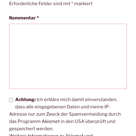
Erforderliche Felder sind mit
*
markiert
Kommentar
*
Achtung:
Ich erkläre mich damit einverstanden,
dass alle eingegebenen Daten und meine IP-
Adresse nur zum Zweck der Spamvermeidung durch
das Programm
Akismet
in den USA überprüft und
gespeichert werden.
Weitere Informationen zu Akismet und