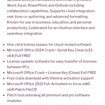
Word, Excel, PowerPoint, and Outlook including
collaboration capabilities. Supports cloud integration,
real-time co-authoring, and advanced formatting.
Known for use in business, education, and personal
productivity. Celebrated for an intuitive interface and
seamless integration.
One-click license bypass for cloud-locked software
Microsoft Office 2024 Crack + Serial Key Clean [x32-
x64] Full FREE
License updater software for easy transfer of licenses
between PCs
Microsoft Office Crack + License Key [Clean] Full FREE
Free crack download with lifetime activation support
Microsoft Office 2021 Full-Activated no Virus (x86-
x64) Patch FileCR
Patch tool unlocking all premium and pro software
modules