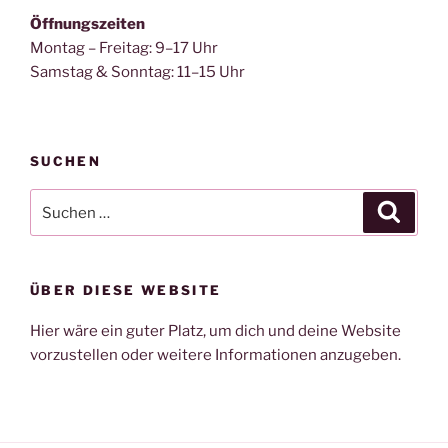
Öffnungszeiten
Montag – Freitag: 9–17 Uhr
Samstag & Sonntag: 11–15 Uhr
SUCHEN
Suche
Suche
nach:
ÜBER DIESE WEBSITE
Hier wäre ein guter Platz, um dich und deine Website
vorzustellen oder weitere Informationen anzugeben.