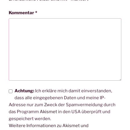
Kommentar
*
Achtung:
Ich erkläre mich damit einverstanden,
dass alle eingegebenen Daten und meine IP-
Adresse nur zum Zweck der Spamvermeidung durch
das Programm
Akismet
in den USA überprüft und
gespeichert werden.
Weitere Informationen zu Akismet und