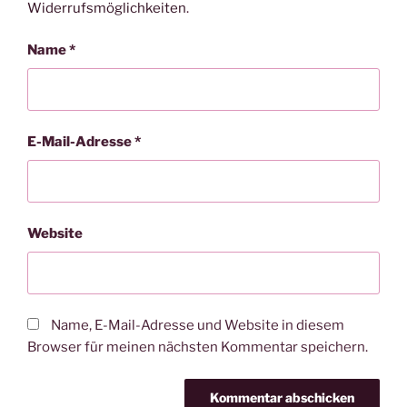
Widerrufsmöglichkeiten
.
Name
*
E-Mail-Adresse
*
Website
Name, E-Mail-Adresse und Website in diesem
Browser für meinen nächsten Kommentar speichern.