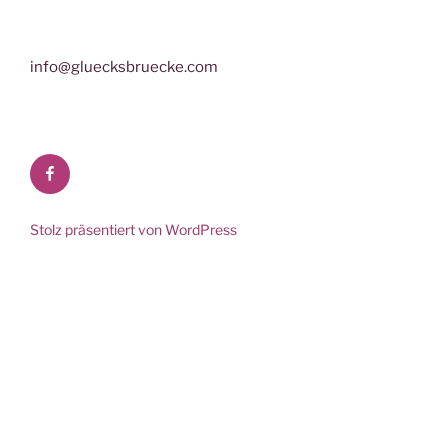
info@gluecksbruecke.com
Facebook
Stolz präsentiert von WordPress