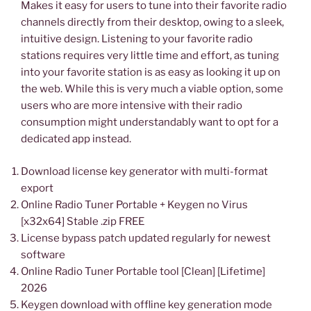
Makes it easy for users to tune into their favorite radio
channels directly from their desktop, owing to a sleek,
intuitive design. Listening to your favorite radio
stations requires very little time and effort, as tuning
into your favorite station is as easy as looking it up on
the web. While this is very much a viable option, some
users who are more intensive with their radio
consumption might understandably want to opt for a
dedicated app instead.
Download license key generator with multi-format
export
Online Radio Tuner Portable + Keygen no Virus
[x32x64] Stable .zip FREE
License bypass patch updated regularly for newest
software
Online Radio Tuner Portable tool [Clean] [Lifetime]
2026
Keygen download with offline key generation mode