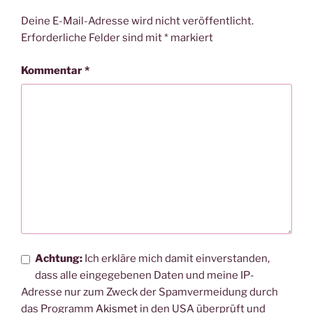
Deine E-Mail-Adresse wird nicht veröffentlicht.
Erforderliche Felder sind mit
*
markiert
Kommentar
*
Achtung:
Ich erkläre mich damit einverstanden,
dass alle eingegebenen Daten und meine IP-
Adresse nur zum Zweck der Spamvermeidung durch
das Programm
Akismet
in den USA überprüft und