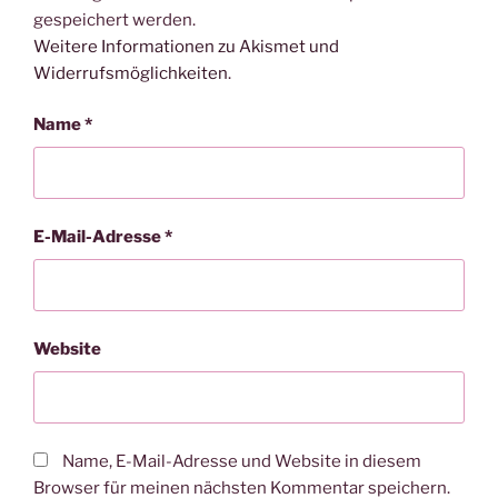
gespeichert werden.
Weitere Informationen zu Akismet und
Widerrufsmöglichkeiten
.
Name
*
E-Mail-Adresse
*
Website
Name, E-Mail-Adresse und Website in diesem
Browser für meinen nächsten Kommentar speichern.