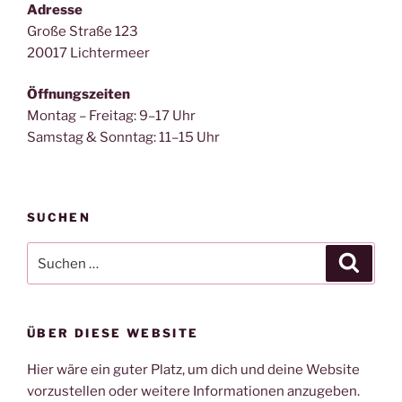
Adresse
Große Straße 123
20017 Lichtermeer
Öffnungszeiten
Montag – Freitag: 9–17 Uhr
Samstag & Sonntag: 11–15 Uhr
SUCHEN
Suche
Suche
nach:
ÜBER DIESE WEBSITE
Hier wäre ein guter Platz, um dich und deine Website
vorzustellen oder weitere Informationen anzugeben.