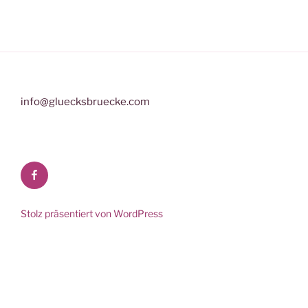
info@gluecksbruecke.com
Facebook
Stolz präsentiert von WordPress