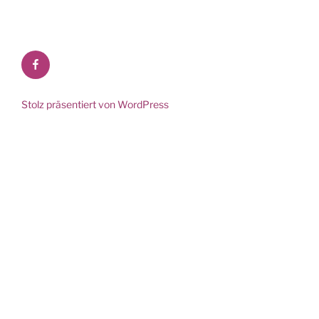
Facebook
Stolz präsentiert von WordPress