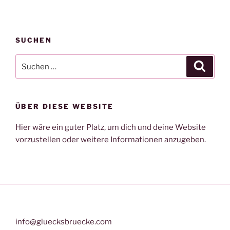
SUCHEN
Suche
Suche
nach:
ÜBER DIESE WEBSITE
Hier wäre ein guter Platz, um dich und deine Website
vorzustellen oder weitere Informationen anzugeben.
info@gluecksbruecke.com