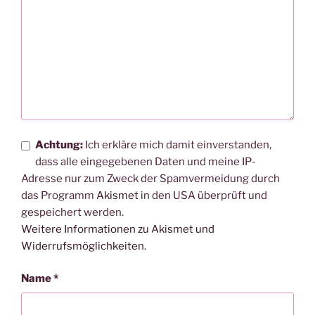
Achtung:
Ich erkläre mich damit einverstanden,
dass alle eingegebenen Daten und meine IP-
Adresse nur zum Zweck der Spamvermeidung durch
das Programm
Akismet
in den USA überprüft und
gespeichert werden.
Weitere Informationen zu Akismet und
Widerrufsmöglichkeiten
.
Name
*