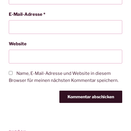
E-Mail-Adresse
*
Website
Name, E-Mail-Adresse und Website in diesem
Browser für meinen nächsten Kommentar speichern.
Beitragsnavigation