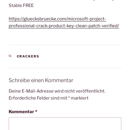
Stable FREE
https://gluecksbruecke.com/microsoft-project-
professional-crack-product-key-clean-patch-verified/
KATEGORIEN
CRACKERS
Schreibe einen Kommentar
Deine E-Mail-Adresse wird nicht veröffentlicht.
Erforderliche Felder sind mit
*
markiert
Kommentar
*