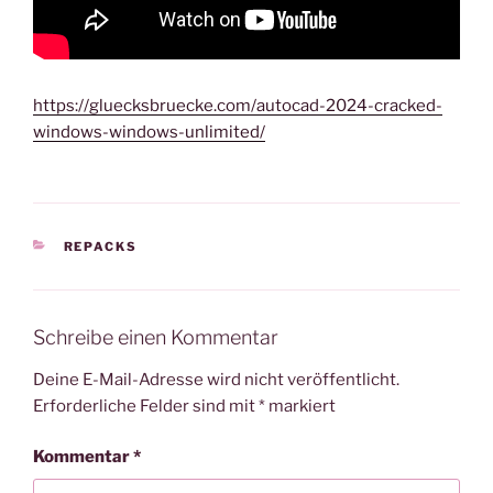
https://gluecksbruecke.com/autocad-2024-cracked-
windows-windows-unlimited/
KATEGORIEN
REPACKS
Schreibe einen Kommentar
Deine E-Mail-Adresse wird nicht veröffentlicht.
Erforderliche Felder sind mit
*
markiert
Kommentar
*