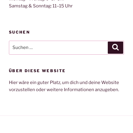
Samstag & Sonntag: 11–15 Uhr
SUCHEN
Suche
Suche
nach:
ÜBER DIESE WEBSITE
Hier wäre ein guter Platz, um dich und deine Website
vorzustellen oder weitere Informationen anzugeben.