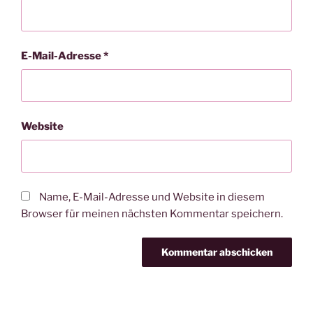
E-Mail-Adresse
*
Website
Name, E-Mail-Adresse und Website in diesem
Browser für meinen nächsten Kommentar speichern.