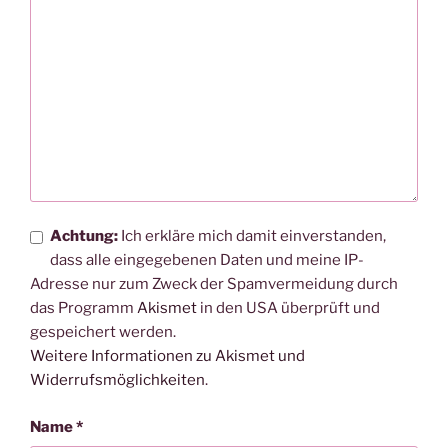
Achtung:
Ich erkläre mich damit einverstanden,
dass alle eingegebenen Daten und meine IP-
Adresse nur zum Zweck der Spamvermeidung durch
das Programm
Akismet
in den USA überprüft und
gespeichert werden.
Weitere Informationen zu Akismet und
Widerrufsmöglichkeiten
.
Name
*