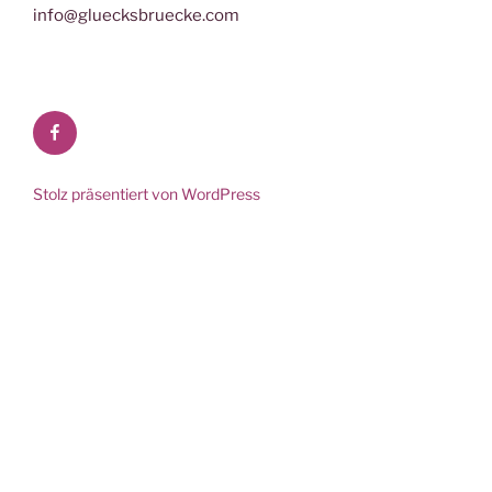
info@gluecksbruecke.com
Facebook
Stolz präsentiert von WordPress