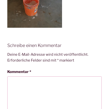
Schreibe einen Kommentar
Deine E-Mail-Adresse wird nicht veröffentlicht.
Erforderliche Felder sind mit
*
markiert
Kommentar
*