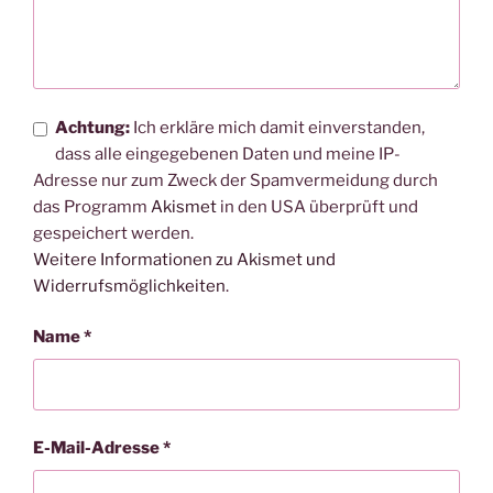
Achtung:
Ich erkläre mich damit einverstanden,
dass alle eingegebenen Daten und meine IP-
Adresse nur zum Zweck der Spamvermeidung durch
das Programm
Akismet
in den USA überprüft und
gespeichert werden.
Weitere Informationen zu Akismet und
Widerrufsmöglichkeiten
.
Name
*
E-Mail-Adresse
*