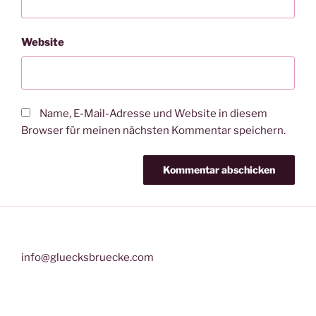
Website
Name, E-Mail-Adresse und Website in diesem
Browser für meinen nächsten Kommentar speichern.
info@gluecksbruecke.com