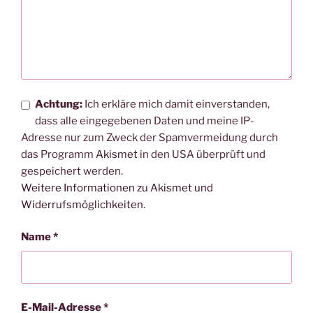
Achtung:
Ich erkläre mich damit einverstanden,
dass alle eingegebenen Daten und meine IP-
Adresse nur zum Zweck der Spamvermeidung durch
das Programm
Akismet
in den USA überprüft und
gespeichert werden.
Weitere Informationen zu Akismet und
Widerrufsmöglichkeiten
.
Name
*
E-Mail-Adresse
*