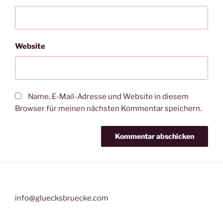
Website
Name, E-Mail-Adresse und Website in diesem
Browser für meinen nächsten Kommentar speichern.
info@gluecksbruecke.com