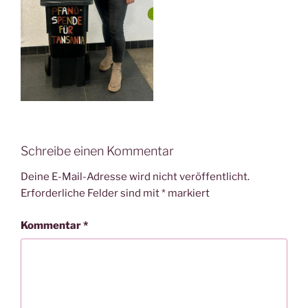
Schreibe einen Kommentar
Deine E-Mail-Adresse wird nicht veröffentlicht.
Erforderliche Felder sind mit
*
markiert
Kommentar
*