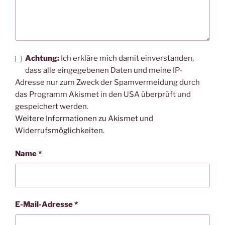
Achtung:
Ich erkläre mich damit einverstanden,
dass alle eingegebenen Daten und meine IP-
Adresse nur zum Zweck der Spamvermeidung durch
das Programm
Akismet
in den USA überprüft und
gespeichert werden.
Weitere Informationen zu Akismet und
Widerrufsmöglichkeiten
.
Name
*
E-Mail-Adresse
*