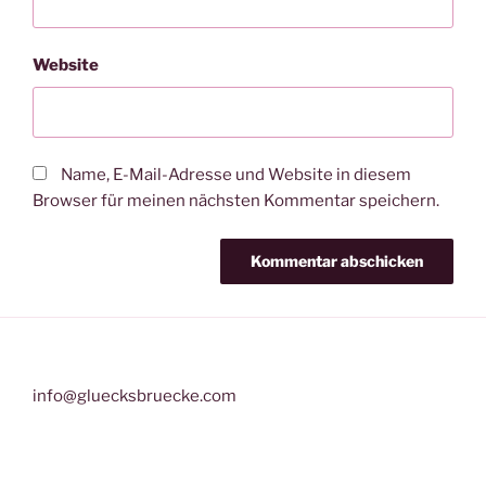
Website
Name, E-Mail-Adresse und Website in diesem
Browser für meinen nächsten Kommentar speichern.
info@gluecksbruecke.com