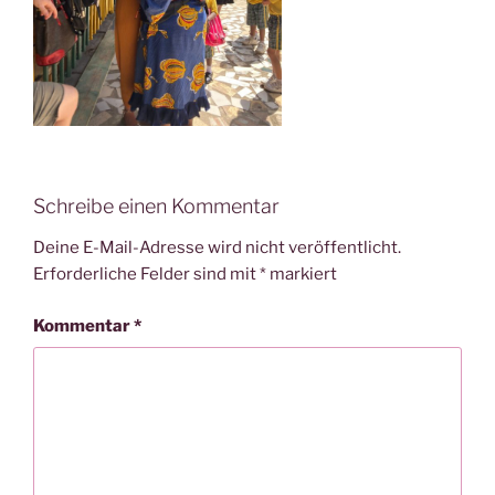
Schreibe einen Kommentar
Deine E-Mail-Adresse wird nicht veröffentlicht.
Erforderliche Felder sind mit
*
markiert
Kommentar
*