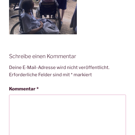
Schreibe einen Kommentar
Deine E-Mail-Adresse wird nicht veröffentlicht.
Erforderliche Felder sind mit
*
markiert
Kommentar
*