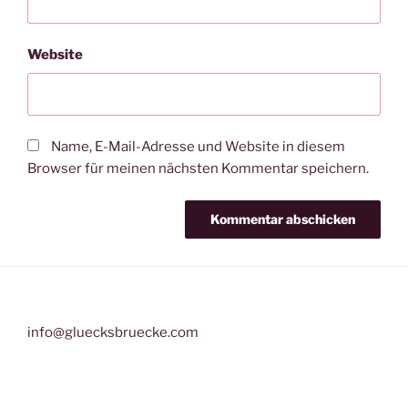
Website
Name, E-Mail-Adresse und Website in diesem
Browser für meinen nächsten Kommentar speichern.
info@gluecksbruecke.com