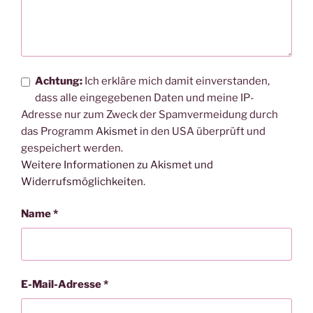
Achtung:
Ich erkläre mich damit einverstanden,
dass alle eingegebenen Daten und meine IP-
Adresse nur zum Zweck der Spamvermeidung durch
das Programm
Akismet
in den USA überprüft und
gespeichert werden.
Weitere Informationen zu Akismet und
Widerrufsmöglichkeiten
.
Name
*
E-Mail-Adresse
*