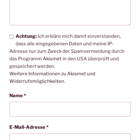
Achtung:
Ich erkläre mich damit einverstanden,
dass alle eingegebenen Daten und meine IP-
Adresse nur zum Zweck der Spamvermeidung durch
das Programm
Akismet
in den USA überprüft und
gespeichert werden.
Weitere Informationen zu Akismet und
Widerrufsmöglichkeiten
.
Name
*
E-Mail-Adresse
*