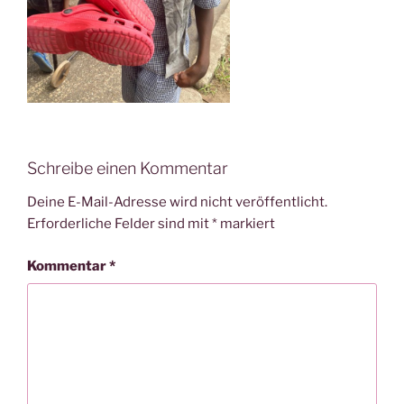
Schreibe einen Kommentar
Deine E-Mail-Adresse wird nicht veröffentlicht.
Erforderliche Felder sind mit
*
markiert
Kommentar
*