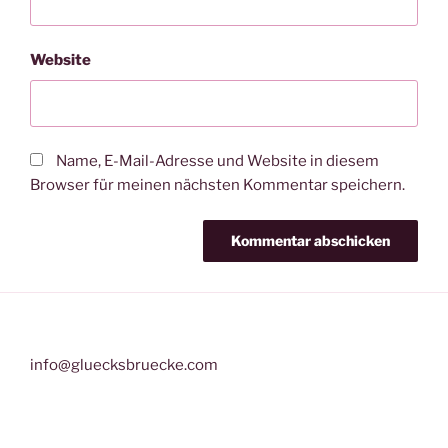
Website
Name, E-Mail-Adresse und Website in diesem
Browser für meinen nächsten Kommentar speichern.
info@gluecksbruecke.com