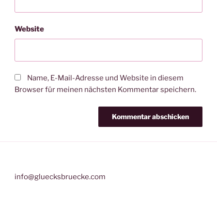
Website
Name, E-Mail-Adresse und Website in diesem
Browser für meinen nächsten Kommentar speichern.
info@gluecksbruecke.com