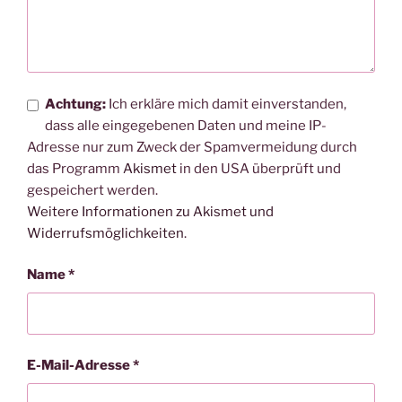
Achtung:
Ich erkläre mich damit einverstanden,
dass alle eingegebenen Daten und meine IP-
Adresse nur zum Zweck der Spamvermeidung durch
das Programm
Akismet
in den USA überprüft und
gespeichert werden.
Weitere Informationen zu Akismet und
Widerrufsmöglichkeiten
.
Name
*
E-Mail-Adresse
*