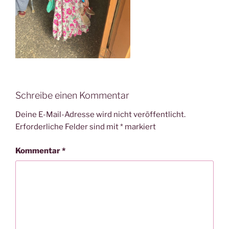
Schreibe einen Kommentar
Deine E-Mail-Adresse wird nicht veröffentlicht.
Erforderliche Felder sind mit
*
markiert
Kommentar
*