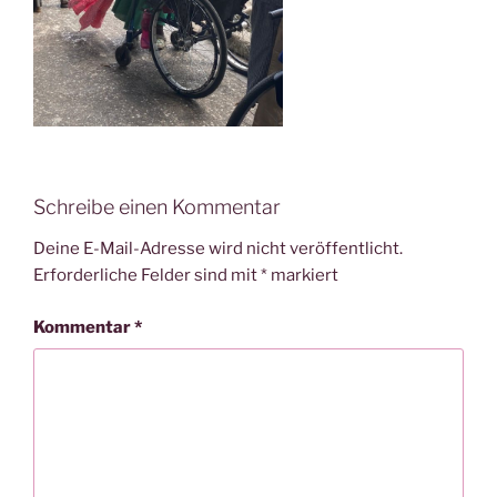
Schreibe einen Kommentar
Deine E-Mail-Adresse wird nicht veröffentlicht.
Erforderliche Felder sind mit
*
markiert
Kommentar
*