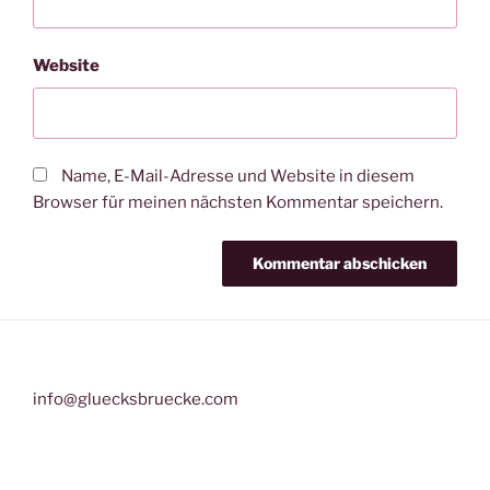
Website
Name, E-Mail-Adresse und Website in diesem
Browser für meinen nächsten Kommentar speichern.
info@gluecksbruecke.com