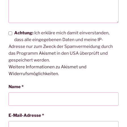
Achtung:
Ich erkläre mich damit einverstanden,
dass alle eingegebenen Daten und meine IP-
Adresse nur zum Zweck der Spamvermeidung durch
das Programm
Akismet
in den USA überprüft und
gespeichert werden.
Weitere Informationen zu Akismet und
Widerrufsmöglichkeiten
.
Name
*
E-Mail-Adresse
*